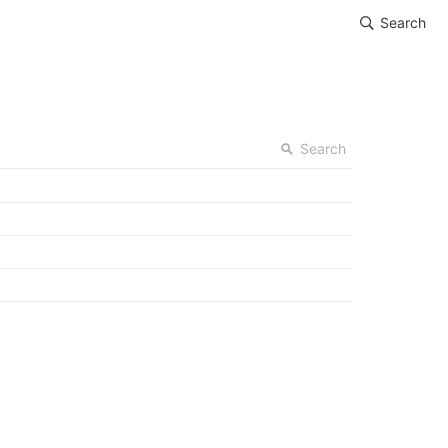
Search
Search