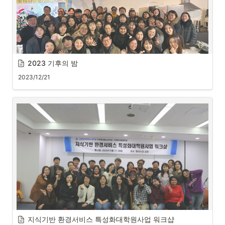
2023 기후의 밤
2023/12/21
지식기반 환경서비스 특성화대학원사업 워크샵