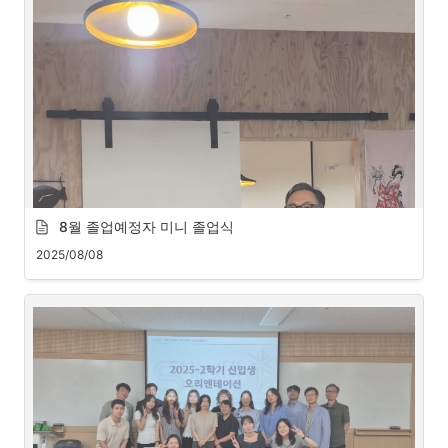
 8월 졸업예정자 미니 졸업식
2025/08/08