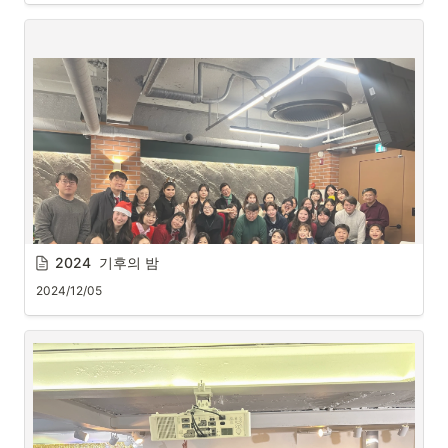
2024  기후의 밤
2024/12/05