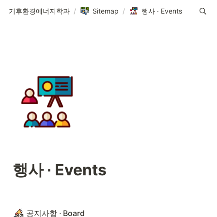
기후환경에너지학과
/
Sitemap
/
행사 ∙ Events
행사 ∙ Events
공지사항 ∙ Board