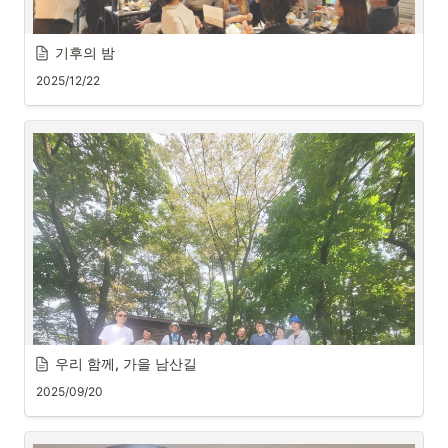
기후의 밤
2025/12/22
우리 함께, 가을 남산길
2025/09/20