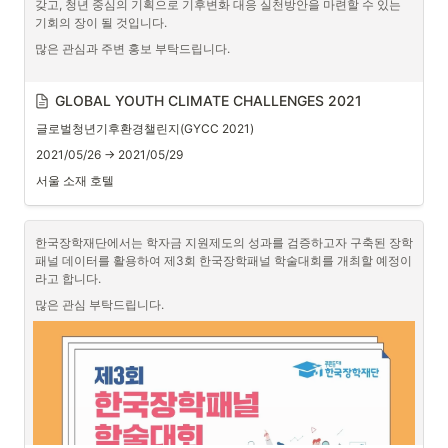
갖고, 청년 중심의 기획으로 기후변화 대응 실천방안을 마련할 수 있는 
기회의 장이 될 것입니다. 
많은 관심과 주변 홍보 부탁드립니다.
GLOBAL YOUTH CLIMATE CHALLENGES 2021
글로벌청년기후환경챌린지(GYCC 2021)
2021/05/26 → 2021/05/29
서울 소재 호텔
한국장학재단에서는 학자금 지원제도의 성과를 검증하고자 구축된 장학
패널 데이터를 활용하여 제3회 한국장학패널 학술대회를 개최할 예정이
라고 합니다.
많은 관심 부탁드립니다.