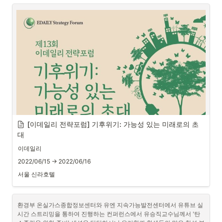
[이데일리 전략포럼] 기후위기: 가능성 있는 미래로의 초
대
이데일리
2022/06/15 → 2022/06/16
서울 신라호텔
환경부 온실가스종합정보센터와 유엔 지속가능발전센터에서 유튜브 실
시간 스트리밍을 통하여 진행하는 컨퍼런스에서 유승직교수님께서 '탄