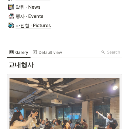
알림 ∙ News
행사 ∙ Events
사진첩 ∙ Pictures
Search
Gallery
Default view
교내행사