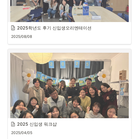
2025학년도 후기 신입생오리엔테이션
2025/08/08
2025 신입생 워크샵
2025/04/05