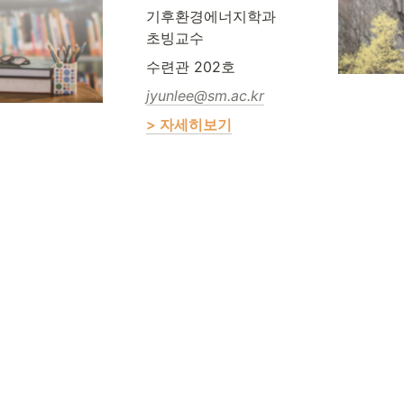
기후환경에너지학과 

초빙교수
수련관 202호
jyunlee@sm.ac.kr
> 자세히보기