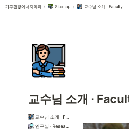
기후환경에너지학과
/
Sitemap
/
교수님 소개 ∙ Faculty
교수님 소개
 ∙ Facul
교수님 소개 ∙ Faculty
연구실 ∙ Research Lab