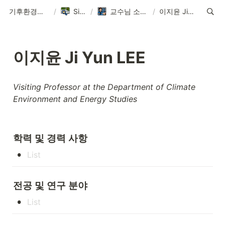
기후환경에너지학과
/
Sitemap
/
교수님 소개 ∙ Faculty
/
이지윤 Ji Yun LEE
이지윤 Ji Yun LEE
Visiting Professor at the Department of Climate 
Environment and Energy Studies
학력 및 경력 사항
•
전공 및 연구 분야 
•