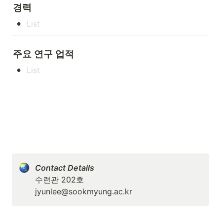
경력
•
주요 연구 업적
•
수련관 202호

jyunlee@sookmyung.ac.kr