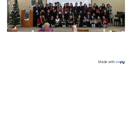
Made with 