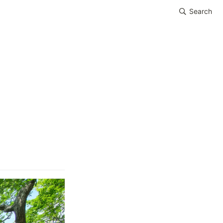
Search