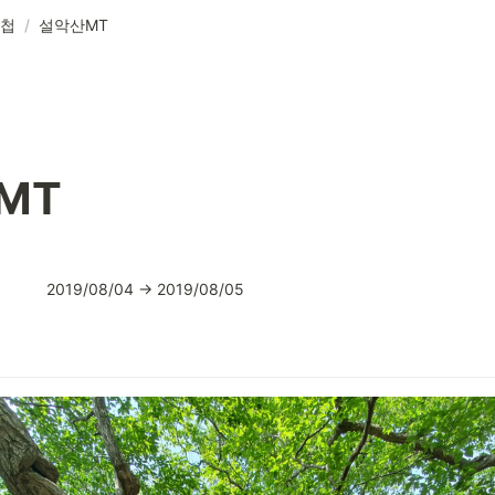
첩
/
설악산MT
MT
2019/08/04 → 2019/08/05