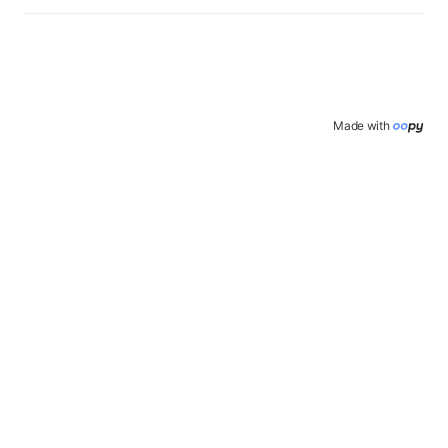
Made with 