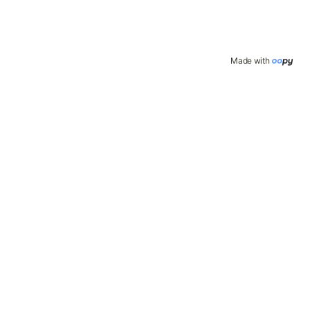
Made with 