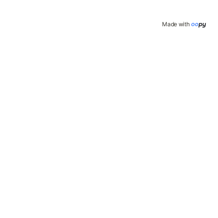
Made with 