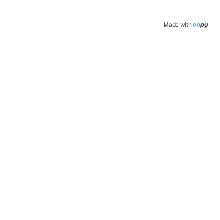
Made with 