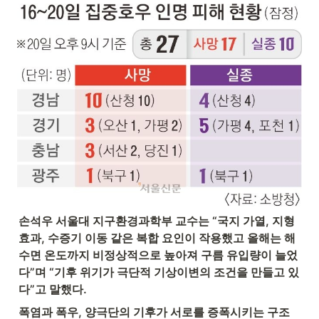
손석우 서울대 지구환경과학부 교수는 “국지 가열, 지형 
효과, 수증기 이동 같은 복합 요인이 작용했고 올해는 해
수면 온도까지 비정상적으로 높아져 구름 유입량이 늘었
다”며 “기후 위기가 극단적 기상이변의 조건을 만들고 있
다”고 말했다.
폭염과 폭우, 양극단의 기후가 서로를 증폭시키는 구조