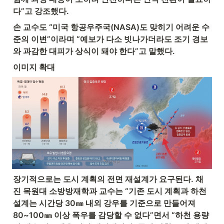
다”고 강조했다.
손 교수도 “미국 항공우주국(NASA)도 맞히기 어려운 수
준의 이변”이라며 “예보가 다소 빗나가더라도 조기 경보
와 과감한 대피가 상식이 돼야 한다”고 말했다.
이미지 확대
장기적으로는 도시 계획의 전면 재설계가 요구된다. 채
진 목원대 소방방재학과 교수는 “기존 도시 계획과 하천 
설계는 시간당 30㎜ 내외 강우를 기준으로 만들어져 
80~100㎜ 이상 폭우를 감당할 수 없다”면서 “하천 용량