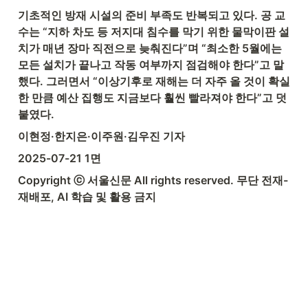
기초적인 방재 시설의 준비 부족도 반복되고 있다. 공 교
수는 “지하 차도 등 저지대 침수를 막기 위한 물막이판 설
치가 매년 장마 직전으로 늦춰진다”며 “최소한 5월에는 
모든 설치가 끝나고 작동 여부까지 점검해야 한다”고 말
했다. 그러면서 “이상기후로 재해는 더 자주 올 것이 확실
한 만큼 예산 집행도 지금보다 훨씬 빨라져야 한다”고 덧
붙였다.
이현정·한지은·이주원·김우진 기자
2025-07-21 1면
Copyright ⓒ 서울신문 All rights reserved. 무단 전재-
재배포, AI 학습 및 활용 금지