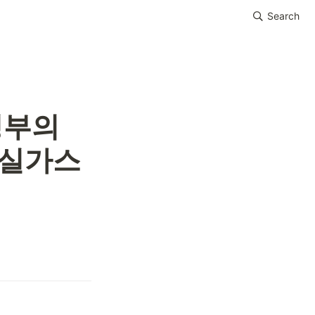
Search
부의 
실가스 