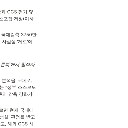
 CCS 평가 및 
소포집·저장(이하 
 국제감축 3750만
사실상 ‘제로’에 
 토론회’에서 참석자
분석을 토대로, 
는 “정부 스스로도 
문의 감축 강화가 
따르면 현재 국내에
성실’ 판정을 받고 
, 해외 CCS 사