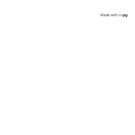
Made with 