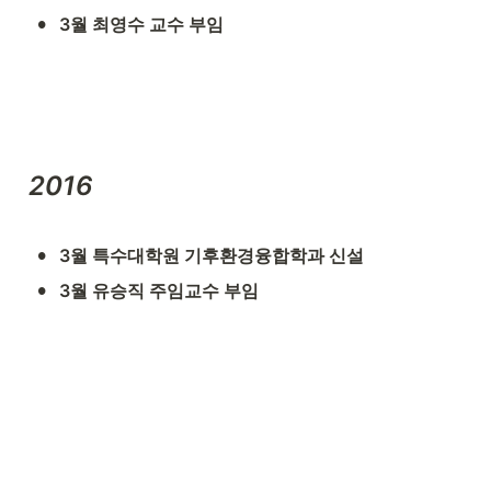
•
3월 최영수 교수 부임
2016
•
3월 특수대학원 기후환경융합학과 신설
•
3월 유승직 주임교수 부임