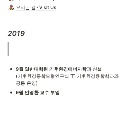
오시는 길 ∙ Visit Us
2019
•
9월 일반대학원 기후환경에너지학과 신설 
(기후환경통합모형연구실 下 기후환경융합학과와 
공동 운영)
•
9월 안영환 교수 부임