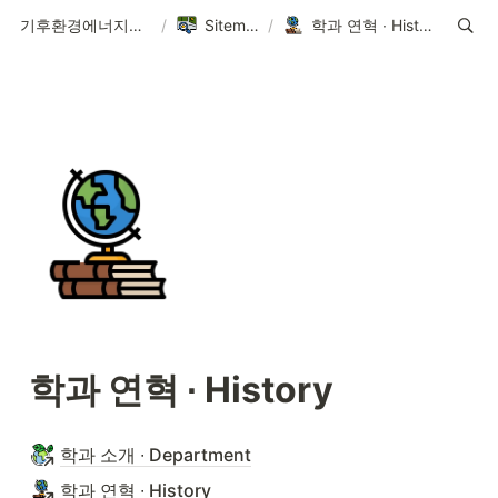
기후환경에너지학과
/
Sitemap
/
학과 연혁 ∙ History
학과 연혁
 ∙ History
학과 소개 ∙ Department
학과 연혁 ∙ History