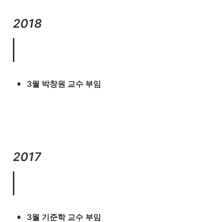
2018
•
3월 박창원 교수 부임
2017
•
3월 기준학 교수 부임